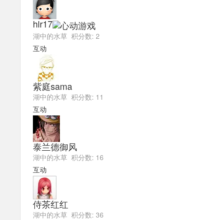
hlr17
湖中的水草 积分数: 2
互动
紫庭sama
湖中的水草 积分数: 11
互动
泰兰德御风
湖中的水草 积分数: 16
互动
侍茶红红
湖中的水草 积分数: 36