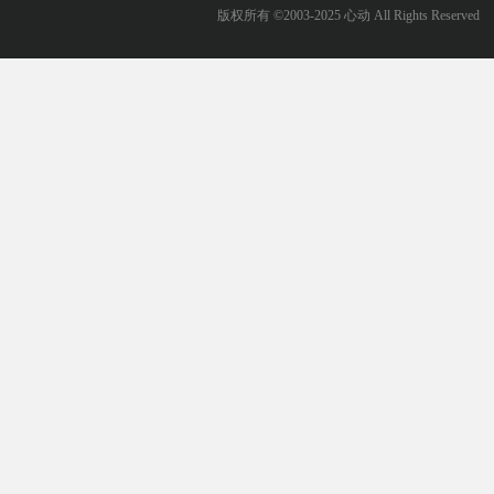
版权所有 ©2003-2025 心动 All Rights Reserved