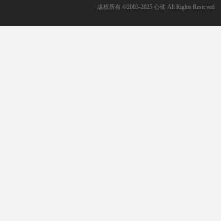
版权所有 ©2003-2025 心动 All Rights Reserved