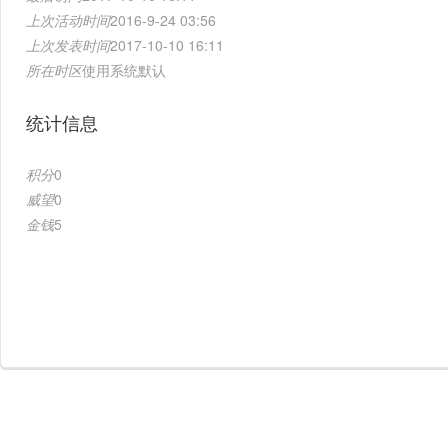
上次活动时间
2016-9-24 03:56
上次发表时间
2017-10-10 16:11
所在时区
使用系统默认
统计信息
积分
0
威望
0
金钱
5