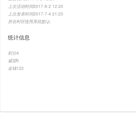
上次活动时间
2017-8-2 12:20
上次发表时间
2017-7-4 21:23
所在时区
使用系统默认
统计信息
积分
4
威望
0
金钱
122