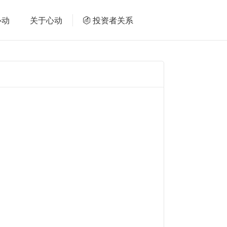
心动
关于心动
投资者关系