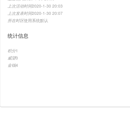
上次活动时间
2020-1-30 20:03
上次发表时间
2020-1-30 20:07
所在时区
使用系统默认
统计信息
积分
1
威望
0
金钱
4