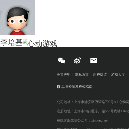
李培基
免责声明
隐私政策
用户协议
游戏大厅
品牌资源及样式指南
公司地址：上海市静安区万荣路700号A1 心动
注册地址：上海市闵行区东川路555号戊楼1166
在线客服微信公众号：xindong_net