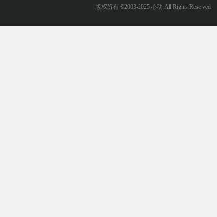
版权所有 ©2003-2025 心动 All Rights Reserved