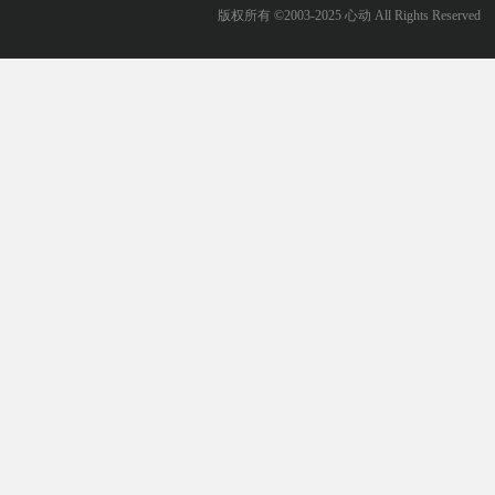
版权所有 ©2003-2025 心动 All Rights Reserved