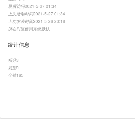
最后访问
2021-5-27 01:34
上次活动时间
2021-5-27 01:34
上次发表时间
2021-5-26 23:18
所在时区
使用系统默认
统计信息
积分
3
威望
0
金钱
165