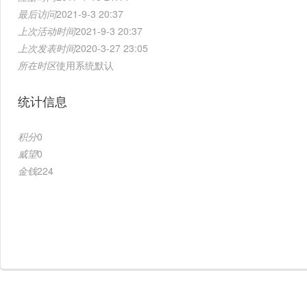
最后访问
2021-9-3 20:37
上次活动时间
2021-9-3 20:37
上次发表时间
2020-3-27 23:05
所在时区
使用系统默认
统计信息
积分
0
威望
0
金钱
224