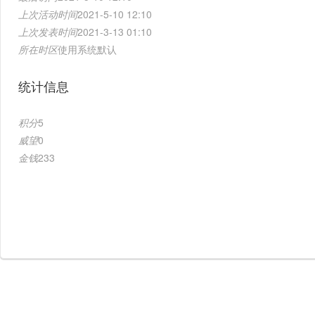
上次活动时间
2021-5-10 12:10
上次发表时间
2021-3-13 01:10
所在时区
使用系统默认
统计信息
积分
5
威望
0
金钱
233