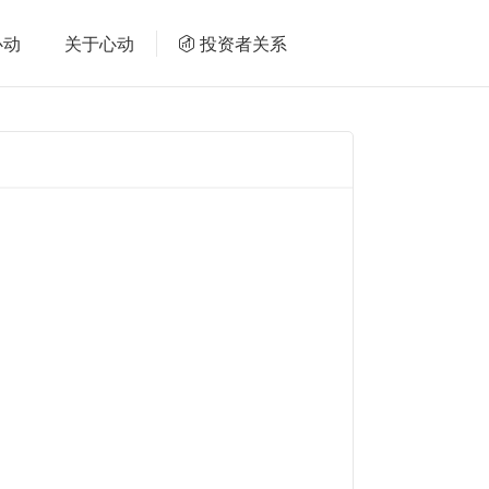
心动
关于心动
投资者关系