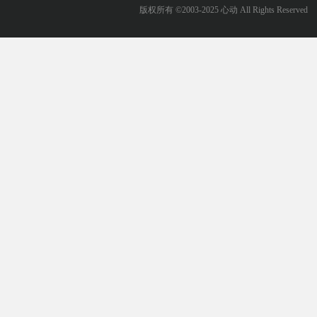
版权所有 ©2003-2025 心动 All Rights Reserved