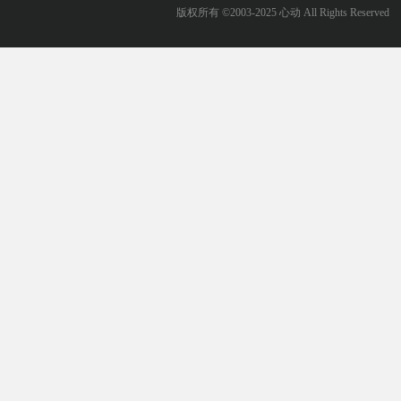
版权所有 ©2003-2025 心动 All Rights Reserved