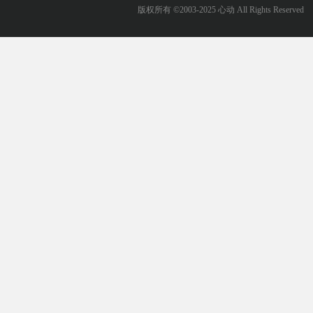
版权所有 ©2003-2025 心动 All Rights Reserved