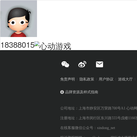
18388015
免责声明
隐私政策
用户协议
游戏大厅
品牌资源及样式指南
公司地址：上海市静安区万荣路700号A1 心动
注册地址：上海市闵行区东川路555号戊楼1166
在线客服微信公众号：xindong_net