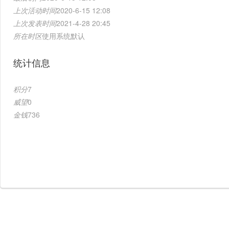
上次活动时间
2020-6-15 12:08
上次发表时间
2021-4-28 20:45
所在时区
使用系统默认
统计信息
积分
7
威望
0
金钱
736