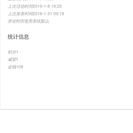
上次活动时间
2019-1-8 19:25
上次发表时间
2018-1-31 09:19
所在时区
使用系统默认
统计信息
积分
1
威望
1
金钱
108