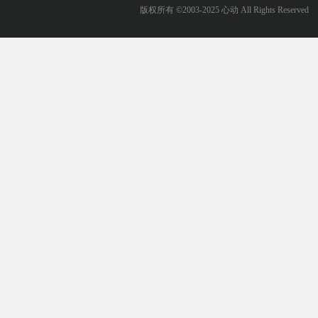
版权所有 ©2003-2025 心动 All Rights Reserved