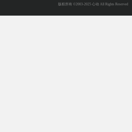
版权所有 ©2003-2025 心动 All Rights Reserved