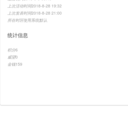
上次活动时间
2018-8-28 19:32
上次发表时间
2018-8-28 21:00
所在时区
使用系统默认
统计信息
积分
6
威望
0
金钱
159