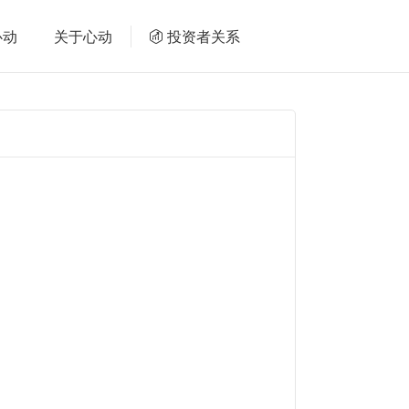
心动
关于心动
投资者关系