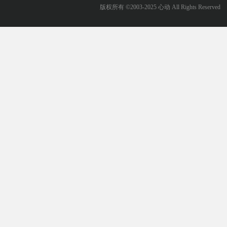
版权所有 ©2003-2025 心动 All Rights Reserved