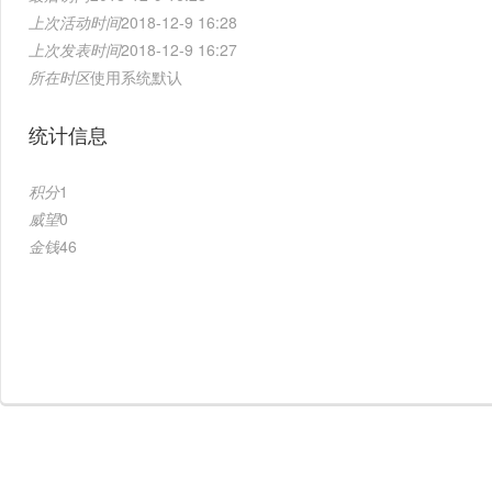
上次活动时间
2018-12-9 16:28
上次发表时间
2018-12-9 16:27
所在时区
使用系统默认
统计信息
积分
1
威望
0
金钱
46