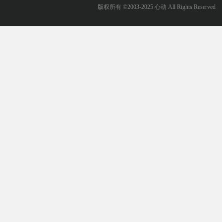
版权所有 ©2003-2025 心动 All Rights Reserved