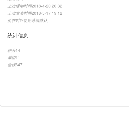
上次活动时间
2018-4-20 20:32
上次发表时间
2018-5-17 19:12
所在时区
使用系统默认
统计信息
积分
14
威望
11
金钱
647