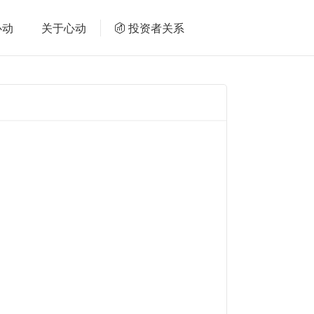
心动
关于心动
投资者关系