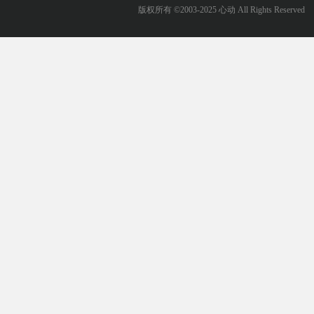
版权所有 ©2003-2025 心动 All Rights Reserved