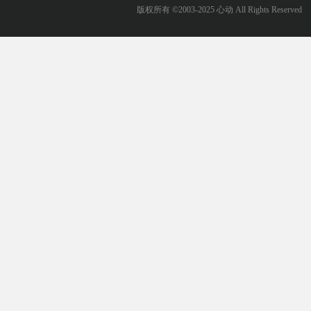
版权所有 ©2003-2025 心动 All Rights Reserved