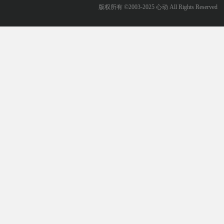
版权所有 ©2003-2025 心动 All Rights Reserved