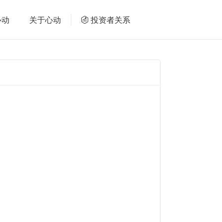
心动
关于心动
投资者关系