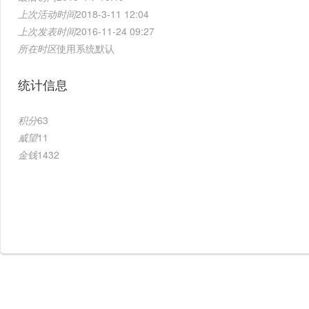
上次活动时间
2018-3-11 12:04
上次发表时间
2016-11-24 09:27
所在时区
使用系统默认
统计信息
积分
63
威望
11
金钱
1432