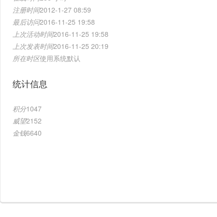
注册时间
2012-1-27 08:59
最后访问
2016-11-25 19:58
上次活动时间
2016-11-25 19:58
上次发表时间
2016-11-25 20:19
所在时区
使用系统默认
统计信息
积分
1047
威望
2152
金钱
6640