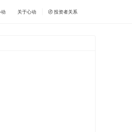
心动
关于心动
投资者关系