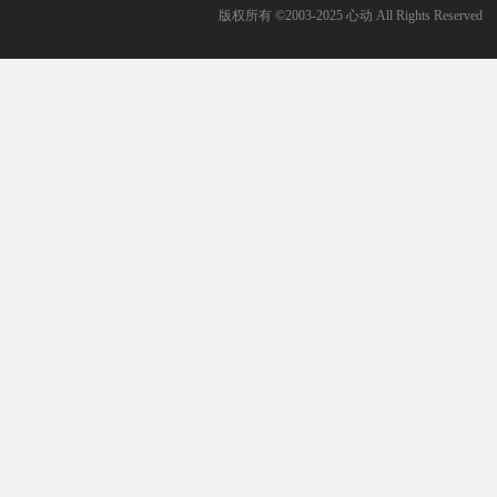
版权所有 ©2003-2025 心动 All Rights Reserved