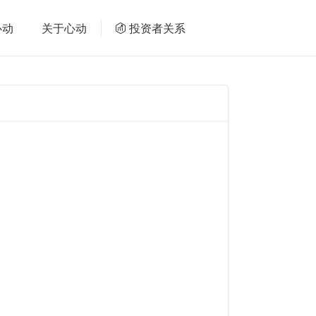
心动
关于心动
投资者关系