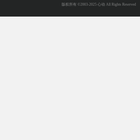
版权所有 ©2003-2025 心动 All Rights Reserved