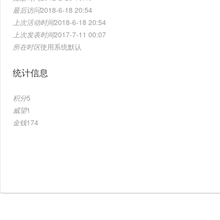
最后访问
2018-6-18 20:54
上次活动时间
2018-6-18 20:54
上次发表时间
2017-7-11 00:07
所在时区
使用系统默认
统计信息
积分
5
威望
1
金钱
174