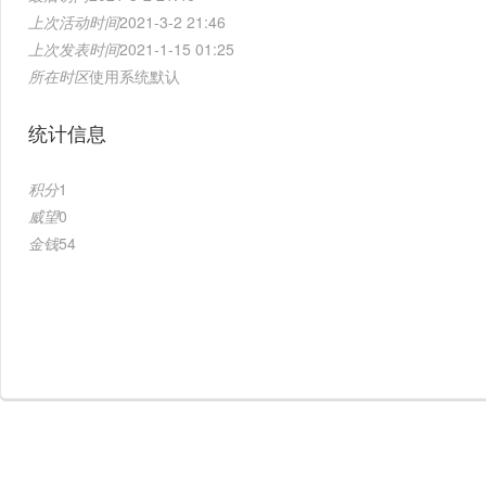
上次活动时间
2021-3-2 21:46
上次发表时间
2021-1-15 01:25
所在时区
使用系统默认
统计信息
积分
1
威望
0
金钱
54