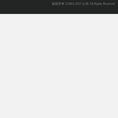
版权所有 ©2003-2025 心动 All Rights Reserved