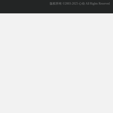
版权所有 ©2003-2025 心动 All Rights Reserved