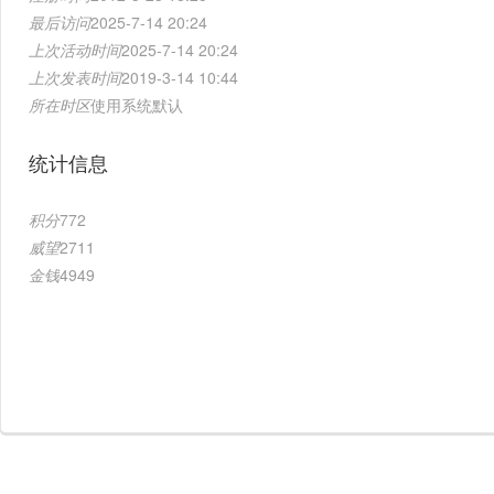
最后访问
2025-7-14 20:24
上次活动时间
2025-7-14 20:24
上次发表时间
2019-3-14 10:44
所在时区
使用系统默认
统计信息
积分
772
威望
2711
金钱
4949