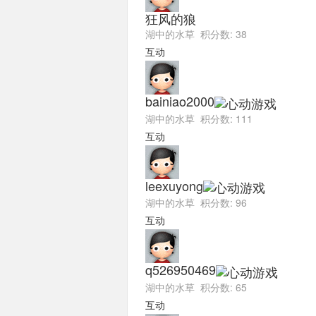
狂风的狼
湖中的水草 积分数: 38
互动
bainiao2000
湖中的水草 积分数: 111
互动
leexuyong
湖中的水草 积分数: 96
互动
q526950469
湖中的水草 积分数: 65
互动