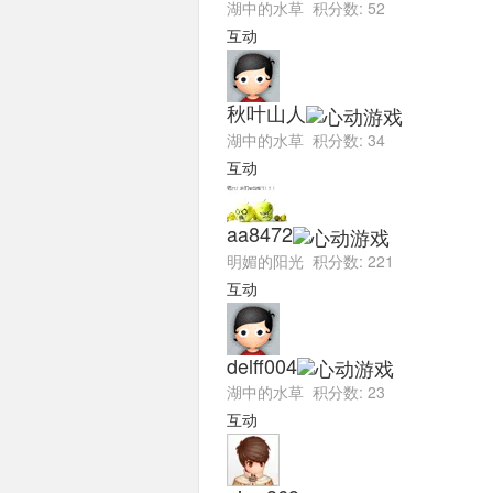
湖中的水草 积分数: 52
互动
秋叶山人
湖中的水草 积分数: 34
互动
aa8472
明媚的阳光 积分数: 221
互动
delff004
湖中的水草 积分数: 23
互动