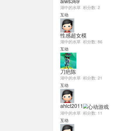
aiws369
湖中的水草 积分数: 2
互动
性感超女模
湖中的水草 积分数: 86
互动
刀疤陈
湖中的水草 积分数: 21
互动
ahlct2011
湖中的水草 积分数: 11
互动