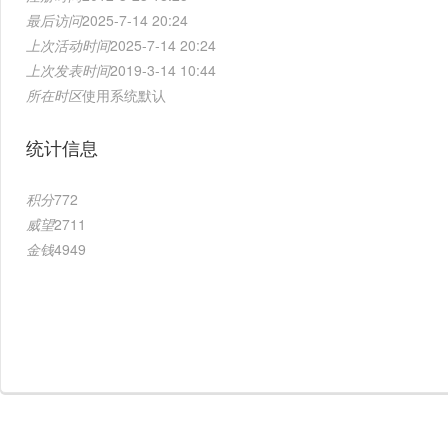
最后访问
2025-7-14 20:24
上次活动时间
2025-7-14 20:24
上次发表时间
2019-3-14 10:44
所在时区
使用系统默认
统计信息
积分
772
威望
2711
金钱
4949