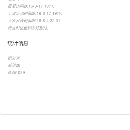
最后访问
2016-8-17 19:10
上次活动时间
2016-8-17 19:10
上次发表时间
2016-8-4 22:01
所在时区
使用系统默认
统计信息
积分
65
威望
26
金钱
1039