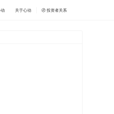
心动
关于心动
投资者关系