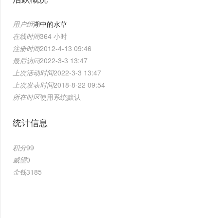
用户组
湖中的水草
在线时间
364 小时
注册时间
2012-4-13 09:46
最后访问
2022-3-3 13:47
上次活动时间
2022-3-3 13:47
上次发表时间
2018-8-22 09:54
所在时区
使用系统默认
统计信息
积分
99
威望
0
金钱
3185