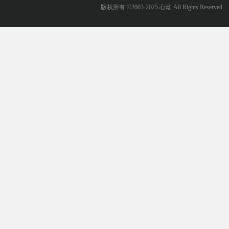
版权所有 ©2003-2025 心动 All Rights Reserved