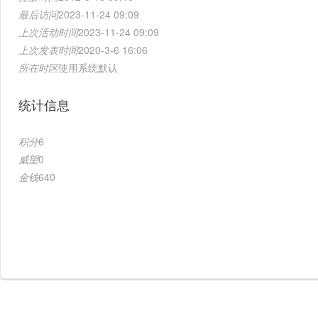
最后访问
2023-11-24 09:09
上次活动时间
2023-11-24 09:09
上次发表时间
2020-3-6 16:06
所在时区
使用系统默认
统计信息
积分
6
威望
0
金钱
640