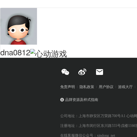
dna0812
免责声明
隐私政策
用户协议
游戏大厅
品牌资源及样式指南
公司地址：上海市静安区万荣路700号A1 心动
注册地址：上海市闵行区东川路555号戊楼1166
在线客服微信公众号：xindong_net