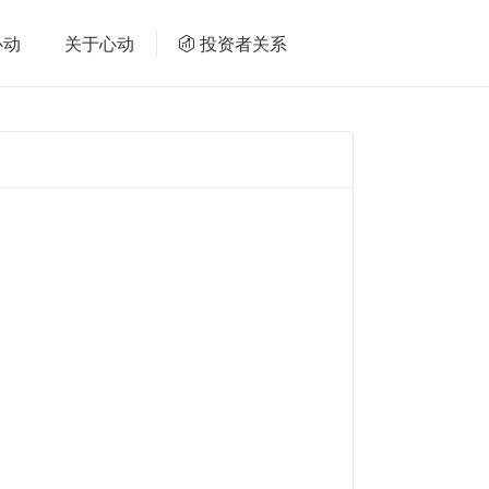
心动
关于心动
投资者关系