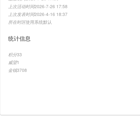
上次活动时间
2026-7-26 17:58
上次发表时间
2026-4-16 18:37
所在时区
使用系统默认
统计信息
积分
33
威望
1
金钱
3708