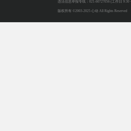
违法信息举报专线：021-60727056 (工作日 9:30 ~ 12:0
版权所有 ©2003-2025 心动 All Rights Reserved