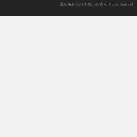
版权所有 ©2003-2025 心动 All Rights Reserved