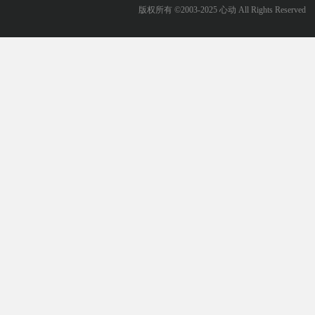
版权所有 ©2003-2025 心动 All Rights Reserved