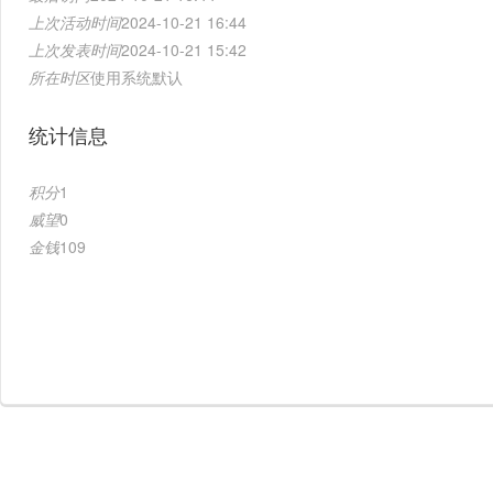
上次活动时间
2024-10-21 16:44
上次发表时间
2024-10-21 15:42
所在时区
使用系统默认
统计信息
积分
1
威望
0
金钱
109