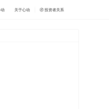
心动
关于心动
投资者关系