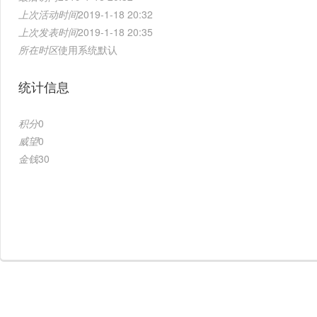
上次活动时间
2019-1-18 20:32
上次发表时间
2019-1-18 20:35
所在时区
使用系统默认
统计信息
积分
0
威望
0
金钱
30